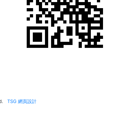
ed.
TSG 網頁設計