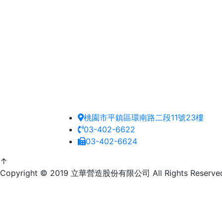
桃園市平鎮區環南路二段11號23樓
03-402-6622
03-402-6624
↑
Copyright © 2019 立華營造股份有限公司 All Rights Reserv