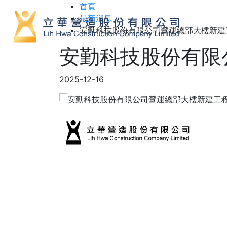
首頁
最新消息
安勤科技股份有限公司營運總部大樓新建
安勤科技股份有限
2025-12-16